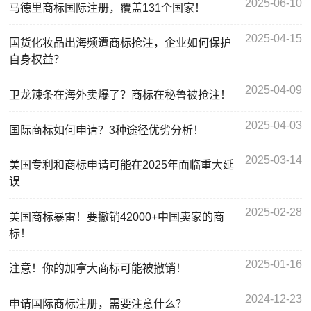
2025-06-10
马德里商标国际注册，覆盖131个国家！
2025-04-15
国货化妆品出海频遭商标抢注，企业如何保护
自身权益？
2025-04-09
卫龙辣条在海外卖爆了？商标在秘鲁被抢注！
2025-04-03
国际商标如何申请？3种途径优劣分析！
2025-03-14
美国专利和商标申请可能在2025年面临重大延
误
2025-02-28
美国商标暴雷！要撤销42000+中国卖家的商
标！
2025-01-16
注意！你的加拿大商标可能被撤销！
2024-12-23
申请国际商标注册，需要注意什么？