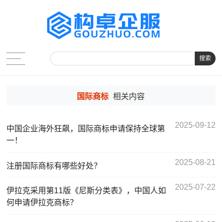
搜索
国际商标
相关内容
2025-09-12
中国企业海外狂飙，国际商标申请保持全球第
一！
2025-08-21
注册国际商标有哪些好处？
2025-07-22
伊拉克采用第11版《尼斯分类表》，中国人如
何申请伊拉克商标？