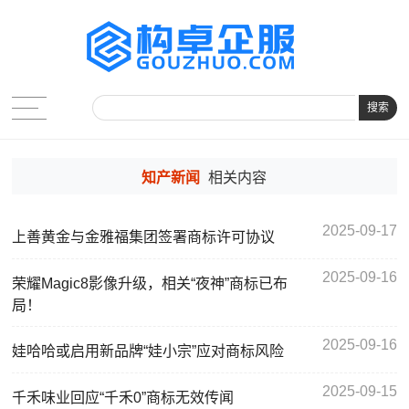
搜索
知产新闻
相关内容
2025-09-17
上善黄金与金雅福集团签署商标许可协议
2025-09-16
荣耀Magic8影像升级，相关“夜神”商标已布
局！
2025-09-16
娃哈哈或启用新品牌“娃小宗”应对商标风险
2025-09-15
千禾味业回应“千禾0”商标无效传闻