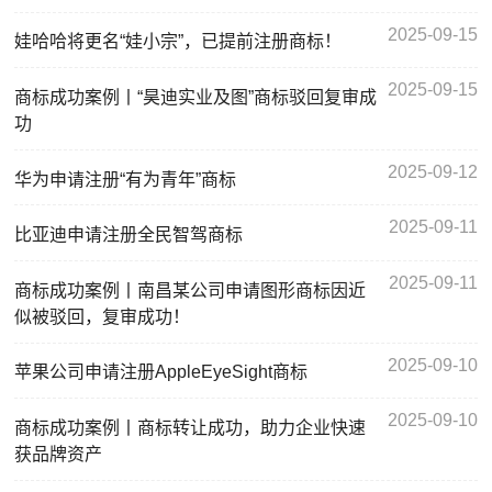
2025-09-15
娃哈哈将更名“娃小宗”，已提前注册商标！
2025-09-15
商标成功案例丨“昊迪实业及图”商标驳回复审成
功
2025-09-12
华为申请注册“有为青年”商标
2025-09-11
比亚迪申请注册全民智驾商标
2025-09-11
商标成功案例丨南昌某公司申请图形商标因近
似被驳回，复审成功！
2025-09-10
苹果公司申请注册AppleEyeSight商标
2025-09-10
商标成功案例丨商标转让成功，助力企业快速
获品牌资产