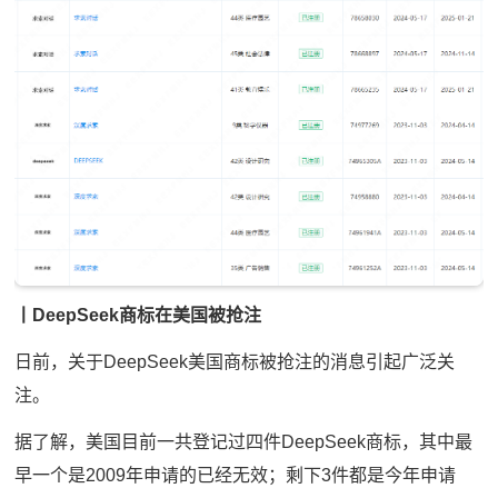
丨DeepSeek商标在美国被抢注
日前，关于DeepSeek美国商标被抢注的消息引起广泛关
注。
据了解，美国目前一共登记过四件DeepSeek商标，其中最
早一个是2009年申请的已经无效；剩下3件都是今年申请