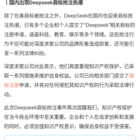
丨国内出现Deepseek商标抢注热潮
除了在美商标被抢注之外，DeepSeek在国内也迎来商标抢
注热潮，已有多个企业和个人提交了“Deepseek”相关商标的
注册申请，涵盖科技、教育、娱乐等多个领域。这些抢注行
为不仅可能对深度求索公司的品牌形象造成损害，还可能引
发一系列法律纠纷。
深度求索公司对此表示，他们高度重视知识产权保护，已采
取一系列措施来维护自身权益。公司已向相关部门提交了
商
标注册
申请，并将对任何侵犯其知识产权的行为采取法律行
动。
此次Deepseek商标抢注事件再次提醒我们，知识产权保护
在当今商业环境中至关重要。企业和个人在追求创新和发展
的同时，必须加强知识产权意识，确保自身权益不受侵害。