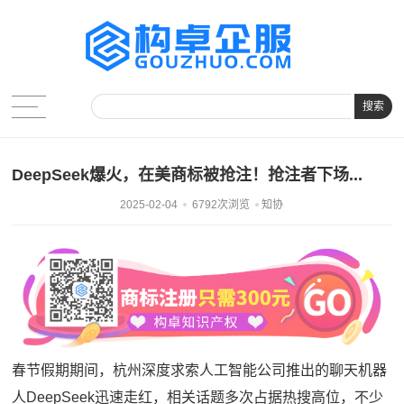
搜索
DeepSeek爆火，在美商标被抢注！抢注者下场...
2025-02-04
6792次浏览
知协
春节假期期间，杭州深度求索人工智能公司推出的聊天机器
人DeepSeek迅速走红，相关话题多次占据热搜高位，不少