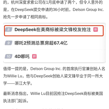
的，杭州深度求索公司在1月底申请了两个，但令人意外的
是，在DeepSeek提交申请的36小时前，Delson Group Inc.
抢先一步申请了相同商标。
值得一提的是，Delson Group Inc. 的首席执行官兼创始人名
为Willie Lu，他与DeepSeek创始人梁文锋毕业于同一所大
学——浙江大学。
最新消息指出，Willie Lu目前因抢注DeepSeek商标被美国
执法部门起诉。