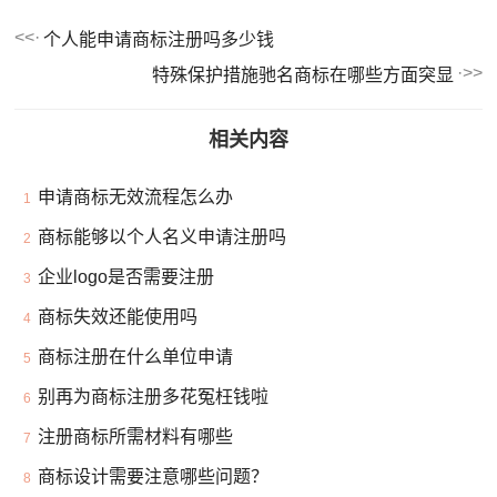
个人能申请商标注册吗多少钱
特殊保护措施驰名商标在哪些方面突显
相关内容
申请商标无效流程怎么办
1
商标能够以个人名义申请注册吗
2
企业logo是否需要注册
3
商标失效还能使用吗
4
商标注册在什么单位申请
5
别再为商标注册多花冤枉钱啦
6
注册商标所需材料有哪些
7
商标设计需要注意哪些问题？
8