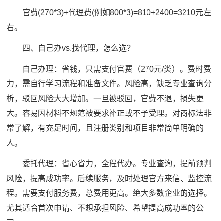
官费(270*3)+代理费(例如800*3)=810+2400=3210元左
右。
四、自己办vs.找代理，怎么选？
自己办理：省钱，只需支付官费（270元/类）。费时费
力，需自行学习流程和准备文件。风险高，缺乏专业查询分
析，驳回风险大大增加。一旦被驳回，官费不退，损失更
大。容易因材料不规范被要求补正或不予受理。对商标法非
常了解，有充足时间，且注册类别和项目非常简单明确的
人。
委托代理：省心省力，全程代办。专业查询，提前预判
风险，提高成功率。后续服务，及时处理官方来信、监控流
程。需要支付服务费，总费用更高。绝大多数企业的选择。
尤其适合首次申请、不想承担风险、希望提高成功率的公