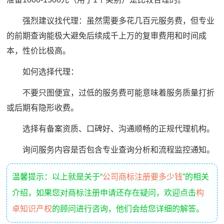
强烈建议找代理：虽然需要多花几百元服务费，但专业
的前期查询能极大避免后续成千上万的复审费用和时间成
本，性价比极高。
如何选择代理：
不要只图便宜，过低的服务费可能意味着服务质量打折
或后期有隐形收费。
选择有备案资质、口碑好、沟通顺畅的正规代理机构。
询问服务内容是否包含专业查询分析和流程监控通知。
温馨提示：以上就是关于“
公司商标注册要多少钱
”的相关
介绍，如果您对商标注册申请还存在疑问，欢迎点击
构
卓知识产权
的顾问进行咨询，他们会给您详细的解答。