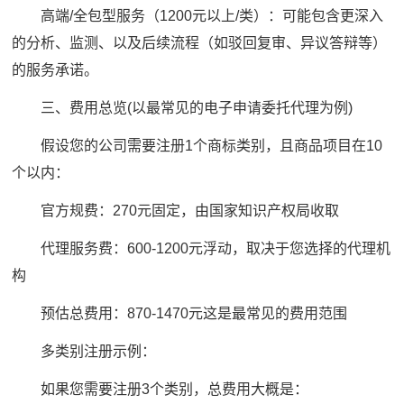
高端/全包型服务（1200元以上/类）：可能包含更深入
的分析、监测、以及后续流程（如驳回复审、异议答辩等）
的服务承诺。
三、费用总览(以最常见的电子申请委托代理为例)
假设您的公司需要注册1个商标类别，且商品项目在10
个以内：
官方规费：270元固定，由国家知识产权局收取
代理服务费：600-1200元浮动，取决于您选择的代理机
构
预估总费用：870-1470元这是最常见的费用范围
多类别注册示例：
如果您需要注册3个类别，总费用大概是：