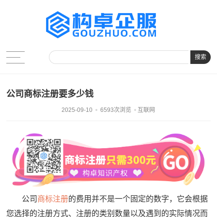
搜索
公司商标注册要多少钱
2025-09-10
6593次浏览
互联网
公司
商标注册
的费用并不是一个固定的数字，它会根据
您选择的注册方式、注册的类别数量以及遇到的实际情况而