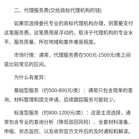
二、代理服务费(交给商标代理机构的钱)
如果您选择委托专业的商标代理机构办理，则需要支付
这笔服务费。这笔费用是浮动的，取决于代理机构的专业水
平、服务质量、所在地域和案件难易程度。
市场行情：通常，代理服务费在500元-1500元/类之间
是比较常见的区间。
为什么有差异：
基础型服务（约500-800元/类）：通常只包含简单的查
询、材料整理和提交申请，后续跟踪服务可能较少。
标准型服务（约800-1200元/类）：这是主流选择，通
常包含专业的查询分析（降低驳回风险）、全套材料准备、
申报、状态监控、以及收到官方文件后的及时通知和解读。