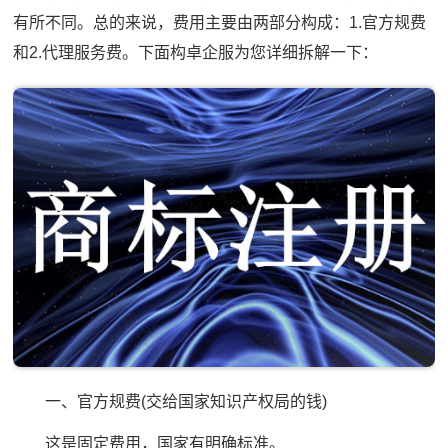
有所不同。总的来说，费用主要由两部分构成：1.官方规费
和2.代理服务费。下面构卓企服为您详细拆解一下：
一、官方规费(交给国家知识产权局的钱)
这是固定费用，国家有明确标准。