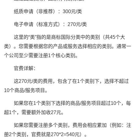
纸质申请（非推荐）：300元/类
电子申请（标准方式）：270元/类
这里的“类”指的是商标国际分类中的类别（共45个大
类）。您需要根据您的产品或服务选择相应的类别。通常一
个公司至少需要注册1个核心类别。
官费详解：
这270元/类的费用，包含了在1个类别下，选择不超过
10个商品/服务项目。
如果您在1个类别下选择的商品/服务项目超过10个，每
超1个，需要额外加收27元。
如果您需要注册多个类别，费用会相应累加（例如：注
册2个类别，官费就是270*2=540元）。