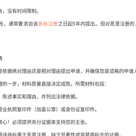
，没有时间限制。
，通常要求自该
商标注册
之日起5年内提出。但对恶意注册的
请
依据绝对理由还是相对理由提出申请，并确保您是适格的申请
的一步，材料质量直接决定成败。所需材料包括：
陈述事实和理由，并列出法律依据。
业执照复印件（加盖公章）或身份证复印件。
心！必须提供充分证据来支持您的主张。
该商标属于恶意注册、缺乏显著性或是禁用标志的证据。