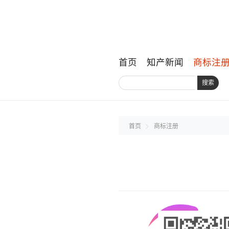
首页
知产新闻
商标注
搜索
首页
商标注册