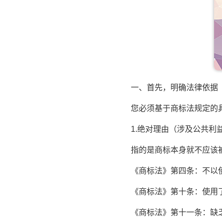
一、首先，明确法律依据（
您必须基于商标法规定的具
1.绝对理由（涉及公共利
指的是商标本身就不应该被
《商标法》第四条：不以使
《商标法》第十条：使用了
《商标法》第十一条：缺乏