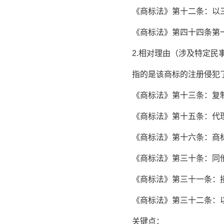
《商标法》第十二条：以三
《商标法》第四十四条第一
2.相对理由（涉及特定民
指的是该商标的注册侵犯了
《商标法》第十三条：复制
《商标法》第十五条：代理
《商标法》第十六条：商标
《商标法》第三十条：同他
《商标法》第三十一条：损
《商标法》第三十二条：以
关键点：