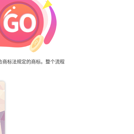
合商标法规定的商标。整个流程