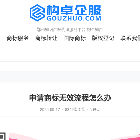
鄂州知识产权代理服务平台-构卓知产
册
商标服务
商标转让
国际商标
版权登记
联系我
申请商标无效流程怎么办
2025-09-17
8346次浏览
互联网