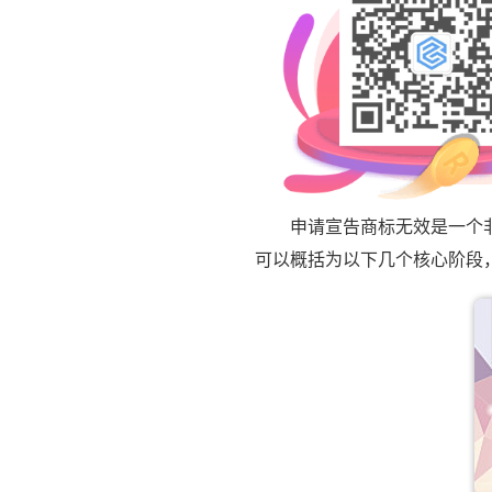
申请宣告商标无效是一个非常
可以概括为以下几个核心阶段