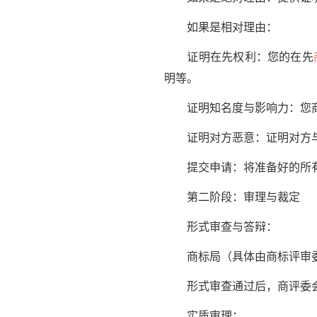
如果是相对理由：
证明在先权利：您的在先
明等。
证明知名度与影响力：您商标
证明对方恶意：证明对方与
提交申请：将准备好的所有
第二阶段：审理与裁定
形式审查与答辩：
商标局（具体由商标评审委
形式审查通过后，商评委会
实质审理：