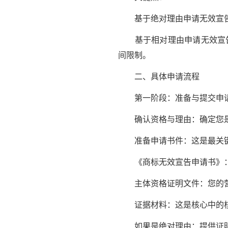
基于绝对理由申请无效宣告
基于相对理由申请无效宣告
间限制。
二、具体申请流程
第一阶段：准备与提交申
确认资格与理由：确定您是
准备申请书件：这是最关键
《商标无效宣告申请书》：
主体资格证明文件：您的营
证据材料：这是核心中的核
如果是绝对理由：提供证明