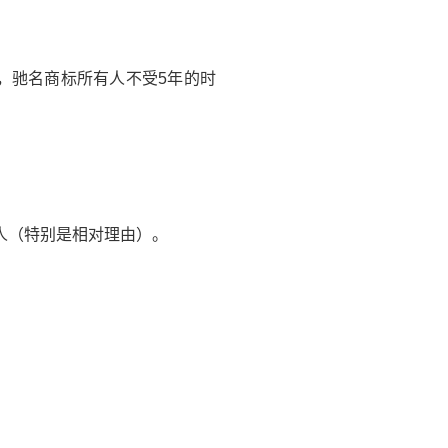
，驰名商标所有人不受5年的时
人（特别是相对理由）。