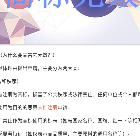
为什么要宣告它无效？）
体理由提出申请，主要分为两大类：
益和秩序）
注册为商标，损害了公共秩序或法律禁止。任何单位或个人都
用为目的的恶意
商标注册
申请。
禁止作为商标使用的标志（如与国家名称、国旗、红十字等相
显著特征（如仅表示商品质量、主要原料的通用名称等）。