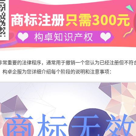
重要的法律程序，通常用于撤销一个您认为已经注册但不符
，构卓企服为您详细介绍每个阶段的说明和注意事项：