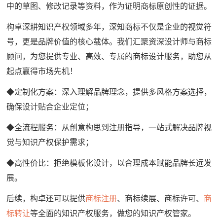
中的草图、修改记录等资料，作为证明商标原创性的证据。
构卓深耕知识产权领域多年，深知商标不仅是企业的视觉符
号，更是品牌价值的核心载体。我们汇聚资深设计师与商标
顾问，为您提供专业、高效、专属的商标设计服务，助您从
起点赢得市场先机！
◆定制化方案：深入理解品牌理念，提供多风格方案选择，
确保设计贴合企业定位；
◆全流程服务：从创意构思到注册指导，一站式解决品牌视
觉与知识产权保护需求；
◆高性价比：拒绝模板化设计，以合理成本赋能品牌长远发
展。
后续，构卓还可以提供
商标注册
、商标续展、商标许可、
商
标转让
等全面的知识产权服务，做您的知识产权管家。