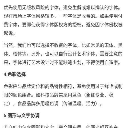
优先使用无版权风险的字体，避免生僻或难以辨认的字体。
现在市场上字体风格较多，一些字体是收费的。如果使用付
费字体，要即使获得字体版权方的授权，避免因字体侵权被
起诉。
当然，我们也可以选择不收费的字体，比如常见的宋体、黑
体、楷体等。另外，也可以自行设计艺术字体，需要注意的
是，字体进行艺术设计时不能缺笔少划，不得使用自造字。
4.色彩选择
色彩应与品牌定位和商品特性相符，避免使用过于鲜艳或刺
眼的颜色组合。如科技品牌常采用蓝色（象征专业、稳
定），食品品牌多用暖色调（传递温暖、活力）。
5.图形与文字协调
若商标中包含图形和文字，需合理布局，使两者相互补充，