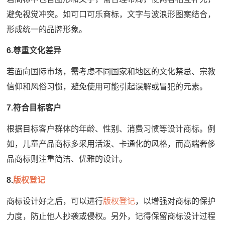
避免视觉冲突。如可口可乐商标，文字与波浪形图案结合，
形成统一的品牌形象。
6.尊重文化差异
若面向国际市场，需考虑不同国家和地区的文化禁忌、宗教
信仰和风俗习惯，避免使用可能引起误解或冒犯的元素。
7.符合目标客户
根据目标客户群体的年龄、性别、消费习惯等设计商标。例
如，儿童产品商标多采用活泼、卡通化的风格，而高端奢侈
品商标则注重简洁、优雅的设计。
8.
版权登记
商标设计好之后，可以进行
版权登记
，以增强对商标的保护
力度，防止他人抄袭或侵权。另外，记得保留商标设计过程