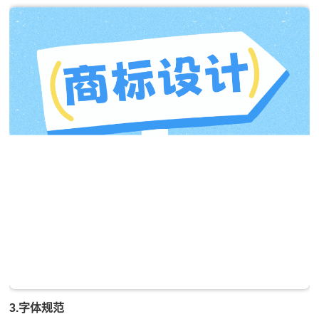
3.字体规范