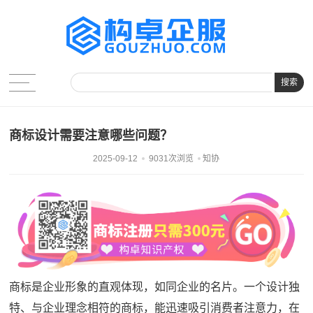
搜索
商标设计需要注意哪些问题？
2025-09-12
9031次浏览
知协
商标是企业形象的直观体现，如同企业的名片。一个设计独
特、与企业理念相符的商标，能迅速吸引消费者注意力，在