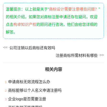
温馨提示：以上就是关于“
商标设计需要注意哪些问题？
”
的相关介绍，如果您对商标注册申请还存在疑问，欢迎
点击
构卓知识产权
的顾问进行咨询，他们会给您详细的
解答。
公司注销以后商标还有效吗
注册商标所需材料有哪些
相关内容
申请商标无效流程怎么办
1
商标能够以个人名义申请注册吗
2
企业logo是否需要注册
3