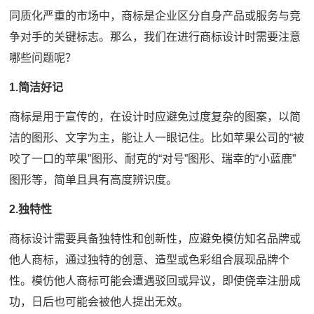
同质化严重的市场中，商标是企业区分自身产品或服务与竞
争对手的关键标志。那么，我们在进行商标设计时需要注意
哪些问题呢？
1.简洁好记
商标是用于宣传的，在设计时应避免过度复杂的图案，以简
洁的图形、文字为主，能让人一眼记住。比如苹果公司的“被
咬了一口的苹果”图形、耐克的“对号”图形、瑞幸的“小蓝鹿”
图形等，简单且具有高度辨识度。
2.独特性
商标设计需要具备独特性和创新性，应避免模仿知名品牌或
他人商标，通过独特的创意、造型或色彩组合展现品牌个
性。模仿他人商标可能会遭遇驳回或异议，即使侥幸注册成
功，日后也可能会被他人提出无效。