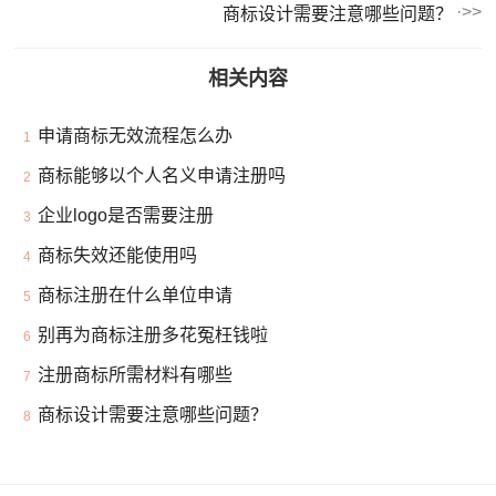
商标设计需要注意哪些问题？
相关内容
申请商标无效流程怎么办
1
商标能够以个人名义申请注册吗
2
企业logo是否需要注册
3
商标失效还能使用吗
4
商标注册在什么单位申请
5
别再为商标注册多花冤枉钱啦
6
注册商标所需材料有哪些
7
商标设计需要注意哪些问题？
8