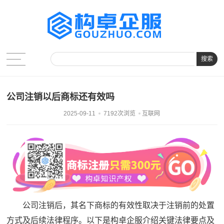
搜索
公司注销以后商标还有效吗
2025-09-11
7192次浏览
互联网
公司注销后，其名下商标的有效性取决于注销前的处置
方式及后续法律程序。以下是构卓企服介绍关键法律要点及