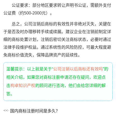
公证要求：部分地区要求转让声明书公证，需额外支付
公证费（约500-2000元）。
总之，公司注销后商标的有效性并非绝对灭失，关键在
于是否及时办理移转手续或续展。建议企业在注销前制定详
细的商标处置计划，注销后密切关注商标状态，必要时通过
法律手段维护权益。通过系统性的风险防控，可最大程度避
免商标价值流失，保障品牌资产的延续性。
温馨提示：以上就是关于“
公司注销以后商标还有效吗
”的
相关介绍，如果您对商标注册申请还存在疑问，欢迎点
击
构卓知识产权
的顾问进行咨询，他们会给您详细的解
答。
国内商标注册时间是多久？