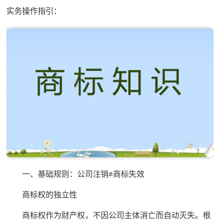
实务操作指引：
一、基础规则：公司注销≠商标失效
商标权的独立性
商标权作为财产权，不因公司主体消亡而自动灭失。根