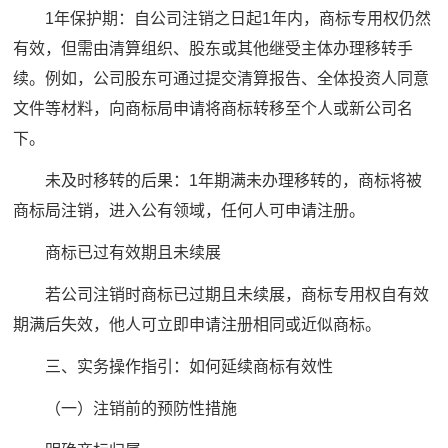
1年保护期：自公司注销之日起1年内，商标专用权仍然
有效，但需由清算组织、股东或其他继受主体办理移转手
续。例如，公司股东可通过提交清算报告、全体投资人同意
文件等材料，向商标局申请将商标转移至个人或新公司名
下。
未及时移转的后果：1年期满未办理移转的，商标将被
商标局注销，进入公有领域，任何人可申请注册。
商标已过有效期且未续展
若公司注销时商标已过期且未续展，商标专用权自有效
期满后失效，他人可立即申请注册相同或近似商标。
三、实务操作指引：如何延续商标有效性
（一）注销前的预防性措施