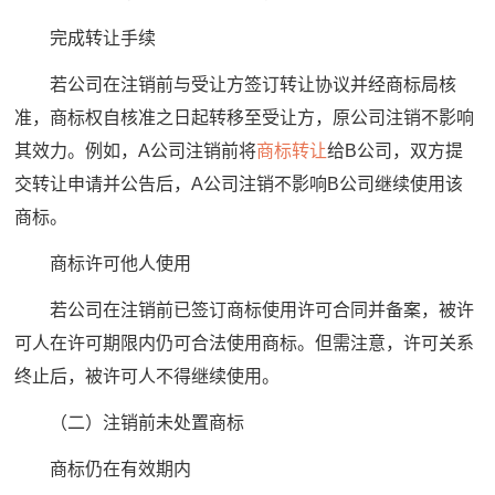
完成转让手续
若公司在注销前与受让方签订转让协议并经商标局核
准，商标权自核准之日起转移至受让方，原公司注销不影响
其效力。例如，A公司注销前将
商标转让
给B公司，双方提
交转让申请并公告后，A公司注销不影响B公司继续使用该
商标。
商标许可他人使用
若公司在注销前已签订商标使用许可合同并备案，被许
可人在许可期限内仍可合法使用商标。但需注意，许可关系
终止后，被许可人不得继续使用。
（二）注销前未处置商标
商标仍在有效期内