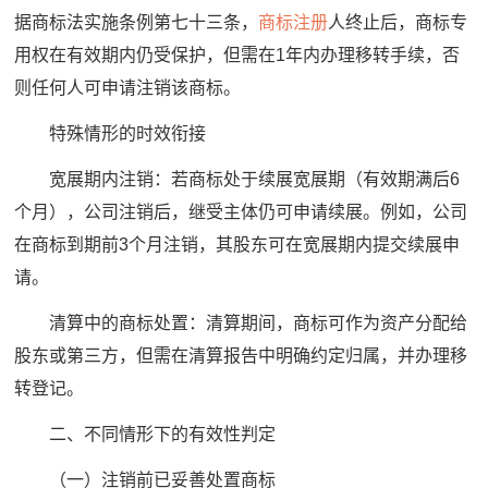
据商标法实施条例第七十三条，
商标注册
人终止后，商标专
用权在有效期内仍受保护，但需在1年内办理移转手续，否
则任何人可申请注销该商标。
特殊情形的时效衔接
宽展期内注销：若商标处于续展宽展期（有效期满后6
个月），公司注销后，继受主体仍可申请续展。例如，公司
在商标到期前3个月注销，其股东可在宽展期内提交续展申
请。
清算中的商标处置：清算期间，商标可作为资产分配给
股东或第三方，但需在清算报告中明确约定归属，并办理移
转登记。
二、不同情形下的有效性判定
（一）注销前已妥善处置商标