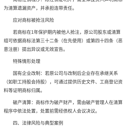
为清算遗漏资产，并承担连带责任。
应对商标被抢注风险
若商标在1年保护期内被他人抢注，原公司股东或清算
组可依据商标法第三十二条（在先使用）或第四十四条（恶
意注册）提出异议或无效宣告。
特殊情形处理
国有企业改制：若原公司与改制后企业存在承继关系
（如职工持股会持股），可通过提供历史文件、工商登记资
料等证明商标归属。
破产清算：商标作为破产财产，需由破产管理人在清算
程序中依法处置，处置前需经债权人会议决议。
四、法律风险与典型案例