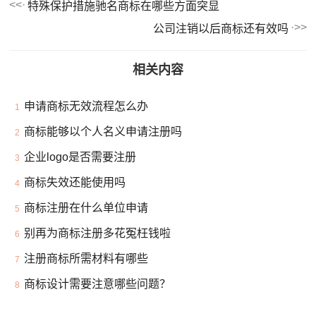
特殊保护措施驰名商标在哪些方面突显
公司注销以后商标还有效吗
相关内容
申请商标无效流程怎么办
1
商标能够以个人名义申请注册吗
2
企业logo是否需要注册
3
商标失效还能使用吗
4
商标注册在什么单位申请
5
别再为商标注册多花冤枉钱啦
6
注册商标所需材料有哪些
7
商标设计需要注意哪些问题？
8