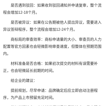
是否遇到驳回：如果收到驳回通知并申请复审，整个流
程会增加12-18个月。
是否被异议：如果在公告期被他人提出异议，需要进入
异议答辩程序，整个流程会增加12-24个月。
商标局的审查效率：商标申请量的大小、审查员的人力
配置等官方因素也会轻微影响审查速度，但整体在预期范围
内。
材料准备是否合格：如果初次提交的材料有误需要补
正，也会轻微延长前期的时间。
给企业的建议：
提前规划，尽早申请：品牌确定后应立即启动注册程
序，为产品上市预留充足时间。