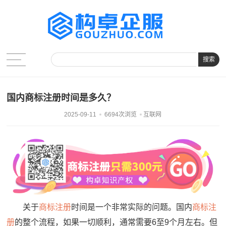
搜索
国内商标注册时间是多久？
2025-09-11
6694次浏览
互联网
关于
商标注册
时间是一个非常实际的问题。国内
商标注
册
的整个流程，如果一切顺利，通常需要6至9个月左右。但