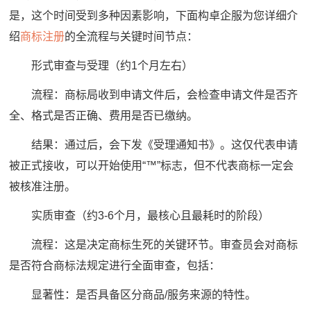
是，这个时间受到多种因素影响，下面构卓企服为您详细介
绍
商标注册
的全流程与关键时间节点：
形式审查与受理（约1个月左右）
流程：商标局收到申请文件后，会检查申请文件是否齐
全、格式是否正确、费用是否已缴纳。
结果：通过后，会下发《受理通知书》。这仅代表申请
被正式接收，可以开始使用“™”标志，但不代表商标一定会
被核准注册。
实质审查（约3-6个月，最核心且最耗时的阶段）
流程：这是决定商标生死的关键环节。审查员会对商标
是否符合商标法规定进行全面审查，包括：
显著性：是否具备区分商品/服务来源的特性。