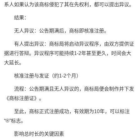
系人如果认为该商标侵犯了其在先权利，都可以提出异议。
结果：
无人异议：公告期满后，商标即核准注册。
有人提出异议：商标局将启动异议程序，由双方提供证
据进行答辩。异议程序可能持续1-2年甚至更久，时间会大
大延长。
核准注册与发证（约1-2个月）
流程：公告期满且无人异议的，商标局便会制作并下发
《商标注册证》。
至此，商标正式注册成功，有效期为10年，可以标注
“®”标志。
影响总时长的关键因素