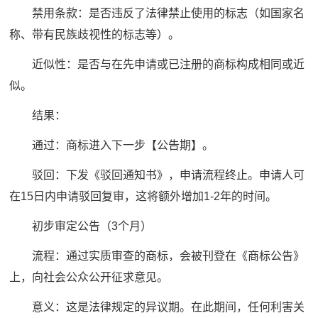
禁用条款：是否违反了法律禁止使用的标志（如国家名
称、带有民族歧视性的标志等）。
近似性：是否与在先申请或已注册的商标构成相同或近
似。
结果：
通过：商标进入下一步【公告期】。
驳回：下发《驳回通知书》，申请流程终止。申请人可
在15日内申请驳回复审，这将额外增加1-2年的时间。
初步审定公告（3个月）
流程：通过实质审查的商标，会被刊登在《商标公告》
上，向社会公众公开征求意见。
意义：这是法律规定的异议期。在此期间，任何利害关