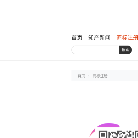
首页
知产新闻
商标注
搜索
首页
商标注册