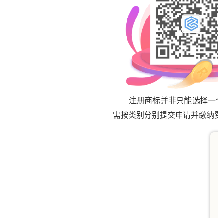
注册商标并非只能选择一个类
需按类别分别提交申请并缴纳