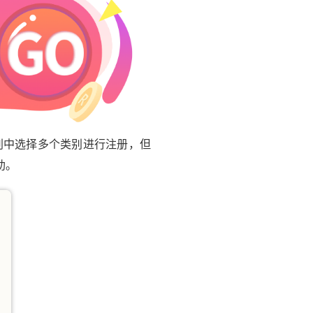
别中选择多个类别进行注册，但
助。