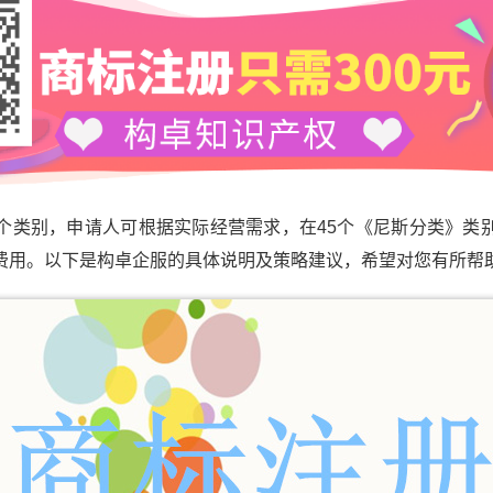
别，申请人可根据实际经营需求，在45个《尼斯分类》类
费用。以下是构卓企服的具体说明及策略建议，希望对您有所帮