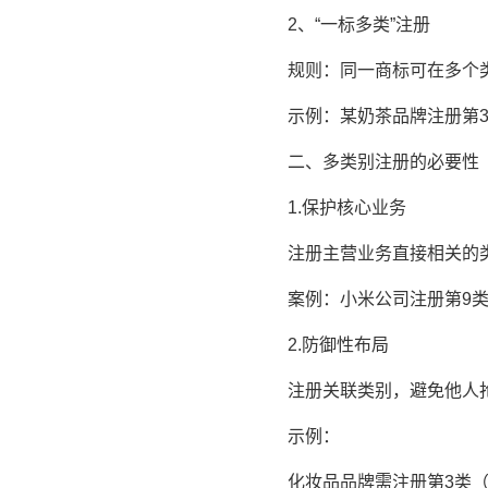
2、“一标多类”注册
规则：同一商标可在多个类别
示例：某奶茶品牌注册第30
二、多类别注册的必要性
1.保护核心业务
注册主营业务直接相关的类别
案例：小米公司注册第9类（
2.防御性布局
注册关联类别，避免他人抢
示例：
化妆品品牌需注册第3类（化