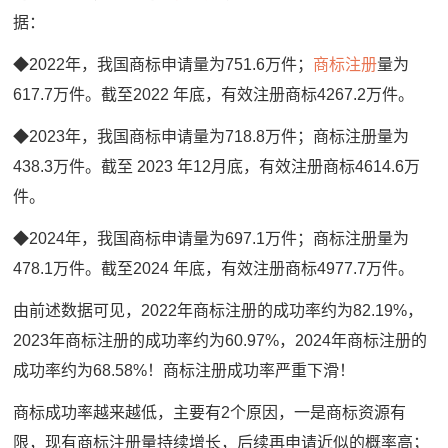
据：
◆2022年，我国商标申请量为751.6万件；
商标注册
量为
617.7万件。截至2022 年底，有效注册商标4267.2万件。
◆2023年，我国商标申请量为718.8万件；商标注册量为
438.3万件。截至 2023 年12月底，有效注册商标4614.6万
件。
◆2024年，我国商标申请量为697.1万件；商标注册量为
478.1万件。截至2024 年底，有效注册商标4977.7万件。
由前述数据可见，2022年商标注册的成功率约为82.19%，
2023年商标注册的成功率约为60.97%，2024年商标注册的
成功率约为68.58%！商标注册成功率严重下滑！
商标成功率越来越低，主要有2个原因，一是商标资源有
限，现有商标注册量持续增长，后续再申请近似的概率高；