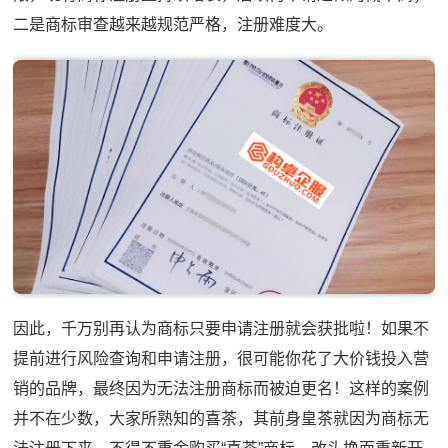
二是商标审查越来越规范严格，注册难度大。
因此，千万别再认为商标只要申请注册就会获批啦！如果不
提前进行风险查询和申请注册，很可能你花了大价钱投入营
销的品牌，最终因为无法注册商标而被迫更名！这样的案例
并不在少数，大家所熟知的喜茶，其前身皇茶就因为商标无