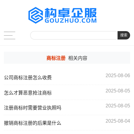
搜索
商标注册
相关内容
2025-08-06
公司商标注册怎么收费
2025-08-05
怎么才算恶意抢注商标
2025-08-05
注册商标时需要营业执照吗
2025-08-04
撤销商标注册的后果是什么