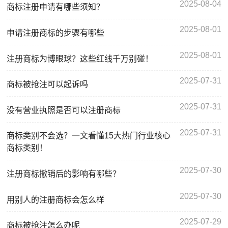
2025-08-04
商标注册申请有哪些须知？
2025-08-01
申请注册商标的步骤有哪些
2025-08-01
注册商标为博眼球？这些红线千万别碰！
2025-07-31
商标被抢注可以起诉吗
2025-07-31
没有营业执照是否可以注册商标
2025-07-31
商标类别不会选？一文看懂15大热门行业核心
商标类别！
2025-07-30
注册商标撤销后的影响有哪些？
2025-07-30
用别人的注册商标会怎么样
2025-07-29
商标被抢注怎么办呢