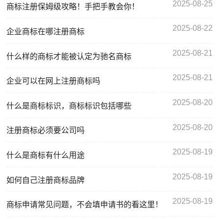
2025-08-25
商标注册保姆级攻略！手把手教会你！
2025-08-22
企业商标在哪注册商标
2025-08-21
什么样的商标才能被认定为驰名商标
2025-08-21
企业可以在网上注册商标吗
2025-08-20
什么是商标标识，商标标识包括哪些
2025-08-20
注册商标必须要公司吗
2025-08-19
什么是商标有什么用途
2025-08-19
如何自己注册商标品牌
2025-08-19
商标申请常见问题，不会填申请书的看这里！