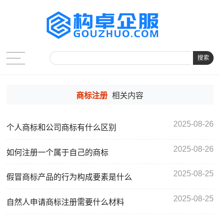
搜索
商标注册
相关内容
2025-08-26
个人商标和公司商标有什么区别
2025-08-26
如何注册一个属于自己的商标
2025-08-25
假冒商标产品的行为构成要素是什么
2025-08-25
自然人申请商标注册需要什么材料