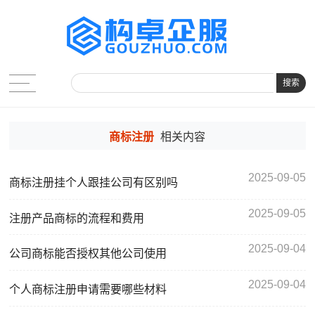
搜索
商标注册
相关内容
2025-09-05
商标注册挂个人跟挂公司有区别吗
2025-09-05
注册产品商标的流程和费用
2025-09-04
公司商标能否授权其他公司使用
2025-09-04
个人商标注册申请需要哪些材料