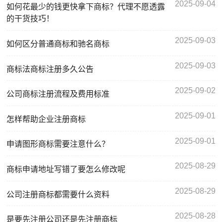
2025-09-04
如何花最少的钱更快拿下商标？代理不愿透露
的干货技巧！
2025-09-03
如何区分普通商标和驰名商标
2025-09-03
商标法商标注册多久公告
2025-09-02
公司商标注册流程及费用标准
2025-09-01
怎样帮助企业注册商标
2025-09-01
申请图形商标需要注意什么？
2025-08-29
商标申请地址写错了要怎么修改呢
2025-08-29
公司注册商标都需要什么资料
2025-08-28
是要先注册公司还是先注册商标